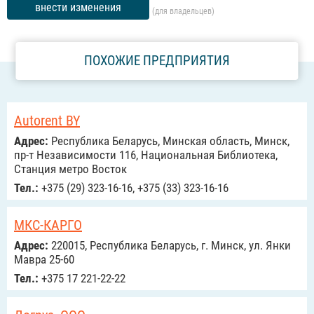
внести изменения
(для владельцев)
ПОХОЖИЕ ПРЕДПРИЯТИЯ
Autorent BY
Адрес:
Республика Беларусь, Минская область, Минск,
пр-т Независимости 116, Национальная Библиотека,
Станция метро Восток
Тел.:
+375 (29) 323-16-16, +375 (33) 323-16-16
МКС-КАРГО
Адрес:
220015, Республика Беларусь, г. Минск, ул. Янки
Мавра 25-60
Тел.:
+375 17 221-22-22