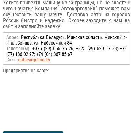
Хотите привезти машину из-за границы, но не знаете с
чего начать? Компания “Автокарголайн” поможет вам
осуществить вашу мечту. Доставка авто из городов
России быстро и надежно. Скорее заходите к нам на
сайт и заполняйте заявку.
Адрес:
Республика Беларусь, Минская область, Минский р-
н, а.г.Сеница, ул. Набережная 84
Телефон(ы):
+375 (29) 666 75 26; +375 (29) 620 17 33; +79
(77) 186 02 97; +79 (04) 367 85 67
Сайт:
autocargoline.by
Предприятие на карте: