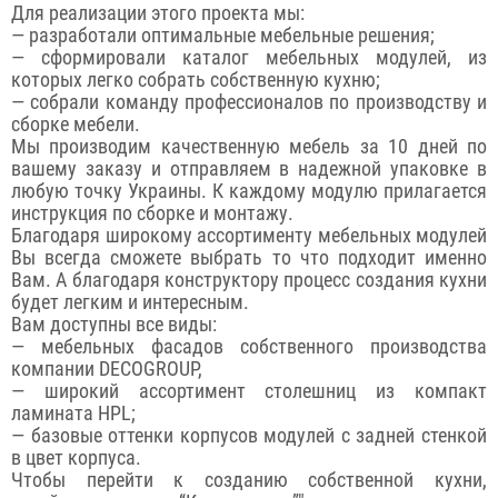
Для реализации этого проекта мы:
— разработали оптимальные мебельные решения;
— сформировали каталог мебельных модулей, из
которых легко собрать собственную кухню;
— собрали команду профессионалов по производству и
сборке мебели.
Мы производим качественную мебель за 10 дней по
вашему заказу и отправляем в надежной упаковке в
любую точку Украины. К каждому модулю прилагается
инструкция по сборке и монтажу.
Благодаря широкому ассортименту мебельных модулей
Вы всегда сможете выбрать то что подходит именно
Вам. А благодаря конструктору процесс создания кухни
будет легким и интересным.
Вам доступны все виды:
— мебельных фасадов собственного производства
компании DECOGROUP,
— широкий ассортимент столешниц из компакт
ламината HPL;
— базовые оттенки корпусов модулей с задней стенкой
в цвет корпуса.
Чтобы перейти к созданию собственной кухни,