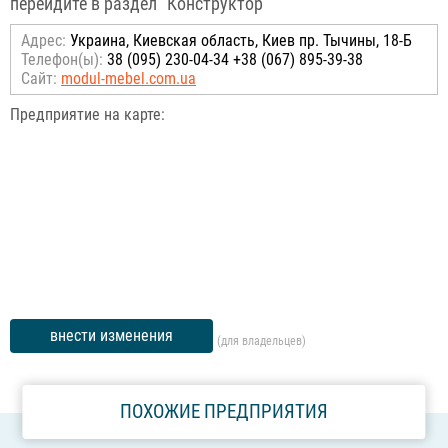
перейдите в раздел “Конструктор”"
Адрес:
Украина, Киевская область, Киев пр. Тычины, 18-Б
Телефон(ы):
38 (095) 230-04-34 +38 (067) 895-39-38
Сайт:
modul-mebel.com.ua
Предприятие на карте:
внести изменения
(для владельцев)
ПОХОЖИЕ ПРЕДПРИЯТИЯ