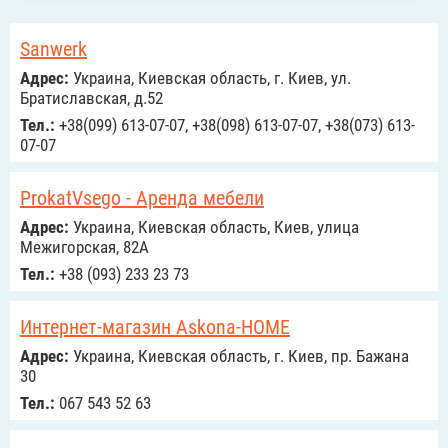
Sanwerk
Адрес:
Украина, Киевская область, г. Киев, ул.
Братиславская, д.52
Тел.:
+38(099) 613-07-07, +38(098) 613-07-07, +38(073) 613-
07-07
ProkatVsego - Аренда мебели
Адрес:
Украина, Киевская область, Киев, улица
Межигорская, 82А
Тел.:
+38 (093) 233 23 73
Интернет-магазин Askona-HOME
Адрес:
Украина, Киевская область, г. Киев, пр. Бажана
30
Тел.:
067 543 52 63