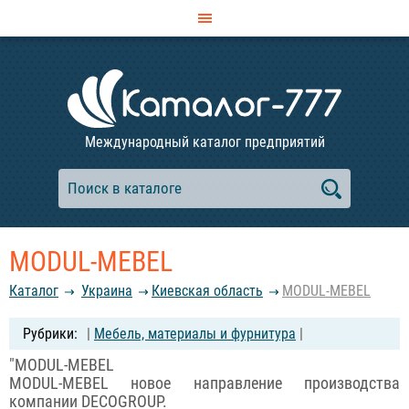
Международный каталог предприятий
MODUL-MEBEL
Каталог
Украина
Киевская область
MODUL-MEBEL
|
Мебель, материалы и фурнитура
|
"MODUL-MEBEL
MODUL-MEBEL новое направление производства
компании DECOGROUP.