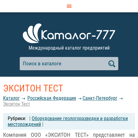
Международный каталог предприятий
ЭКСИТОН ТЕСТ
Каталог
Российcкая Федерация
Санкт-Петербург
Экситон Тест
|
Оборудование геологоразведки и разработки
месторождений
|
Компания ООО «ЭКСИТОН ТЕСТ» представляет на