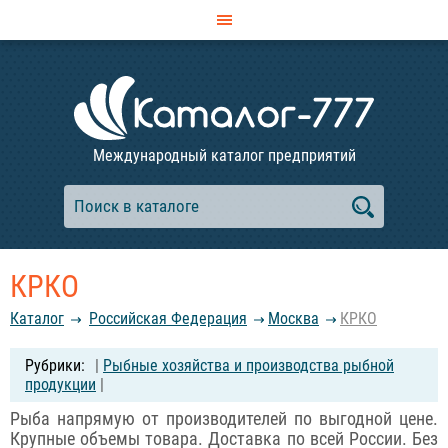
Международный каталог предприятий
КРКО
Каталог
Российcкая Федерация
Москва
КРКО
|
Рыбные хозяйства и производства рыбной
продукции
|
Рыба напрямую от производителей по выгодной цене.
Крупные объемы товара. Доставка по всей России. Без