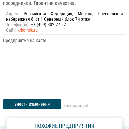
посредников. Гарантия качества.
Адрес:
Российcкая Федерация, Москва, Пресненская
набережная 8, ст.1 Северный блок 7й этаж
Телефон(ы):
+7 (499) 302-27-52
Сайт:
krkomsk.ru
Предприятие на карте:
внести изменения
(для владельцев)
ПОХОЖИЕ ПРЕДПРИЯТИЯ