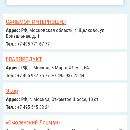
САЛЬМОН ИНТЕРНЭШНЛ
Адрес:
РФ, Московская область, г. Щелково, ул.
Вокзальная, д. 1
Тел.:
+7 495 771 67 77
ГЛАВПРОДУКТ
Адрес:
РФ, г. Москва, 8 Марта 4-Я ул., 6А
Тел.:
+7 495 937 75 77, +7 495 937 75 44
Экор
Адрес:
РФ, г. Москва, Открытое Шоссе, 13 ст.1
Тел.:
+7 495 545 32 24
«Смоленский Лоцман»