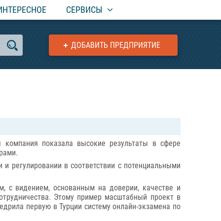
ИНТЕРЕСНОЕ
СЕРВИСЫ
ДОБАВИТЬ ПРЕДПРИЯТИЕ
я компания показала высокие результаты в сфере
рами.
 и регулировании в соответствии с потенциальными
м, с видением, основанным на доверии, качестве и
сотрудничества. Этому пример масштабный проект в
едрила первую в Турции систему онлайн-экзамена по