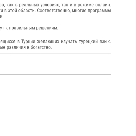
в, как в реальных условиях, так и в режиме онлайн.
 в этой области. Соответственно, многие программы
и.
дут к правильным решениям.
ящихся в Турции желающих изучать турецкий язык.
ые различия в богатство.