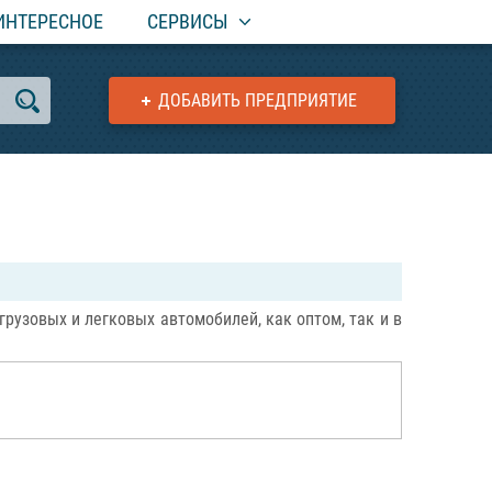
ИНТЕРЕСНОЕ
СЕРВИСЫ
ДОБАВИТЬ ПРЕДПРИЯТИЕ
рузовых и легковых автомобилей, как оптом, так и в