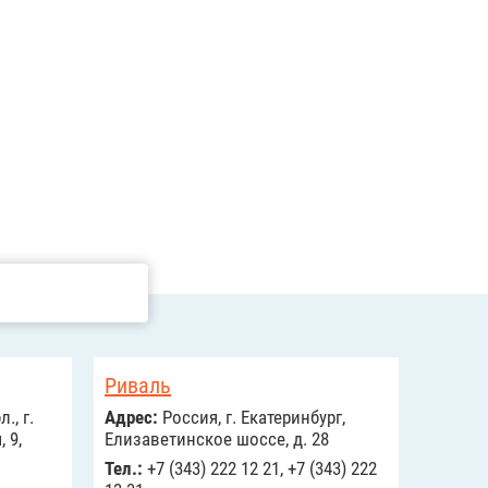
Риваль
., г.
Адрес:
Россия, г. Екатеринбург,
 9,
Елизаветинское шоссе, д. 28
Тел.:
+7 (343) 222 12 21, +7 (343) 222