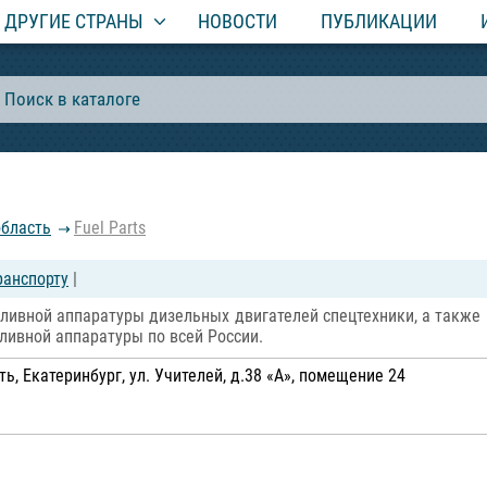
ДРУГИЕ СТРАНЫ
НОВОСТИ
ПУБЛИКАЦИИ
область
Fuel Parts
ранспорту
|
ивной аппаратуры дизельных двигателей спецтехники, а также г
ивной аппаратуры по всей России.
, Екатеринбург, ул. Учителей, д.38 «А», помещение 24