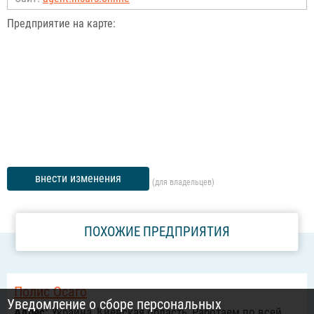
Предприятие на карте:
внести изменения
(для владельцев)
ПОХОЖИЕ ПРЕДПРИЯТИЯ
Полис Осаго
Уведомление о сборе персональных
Адрес:
Украина, Киевская область, Работаем по всей