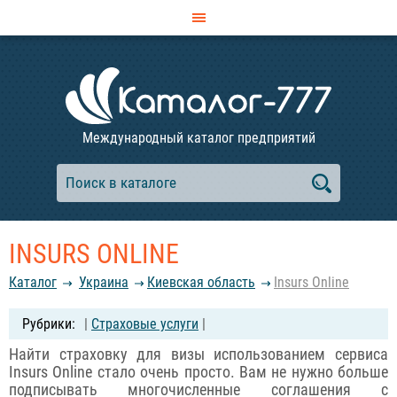
Международный каталог предприятий
INSURS ONLINE
Каталог
Украина
Киевская область
Insurs Online
|
Страховые услуги
|
Найти страховку для визы использованием сервиса
Insurs Online стало очень просто. Вам не нужно больше
подписывать многочисленные соглашения с