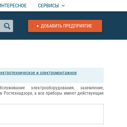
ИНТЕРЕСНОЕ
СЕРВИСЫ
ДОБАВИТЬ ПРЕДПРИЯТИЕ
ектротехническое и электромонтажное
луживание электрооборудования, заземление,
 в Ростехнадзоре, а все приборы имеют действующие