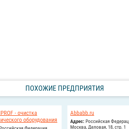
ПОХОЖИЕ ПРЕДПРИЯТИЯ
PROF - очистка
Abbabb.ru
рического оборудования
Адрес:
Российcкая Федерац
Москва, Деловая, 18, стр. 1
Российcкая Федерация,