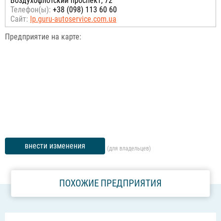
Воздухофлотский проспект, 72
Телефон(ы):
+38 (098) 113 60 60
Сайт:
lp.guru-autoservice.com.ua
Предприятие на карте:
внести изменения
(для владельцев)
ПОХОЖИЕ ПРЕДПРИЯТИЯ