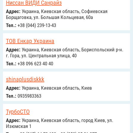
Ниссан ВИДИ Санрайз
Адрес:
Украина, Киевская область, Софиевская
Борщаговка, ул. Большая Кольцевая, 60а
Тел.:
+38 (044) 239-13-43
ТОВ Енкар Украина
Адрес:
Украина, Киевская область, Бориспольский р-н.
г. Гора, ул. Центральная улица, 40
Тел.:
+38 096 623 40 40
shinaplusdiskkk
Адрес:
Украина, Киевская область, Киев
Тел.:
0935983363
ТурбоСТО
Адрес:
Украина, Киевская область, город Киев, ул.
Изюмская 1