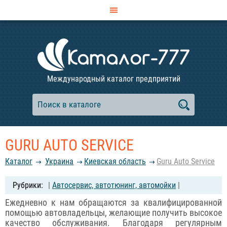
Международный каталог предприятий
GURU AUTO SERVICE
Каталог
Украина
Киевская область
Guru Auto Service
|
Автосервис, автотюнинг, автомойки
|
Ежедневно к нам обращаются за квалифицированной
помощью автовладельцы, желающие получить высокое
качество обслуживания. Благодаря регулярным