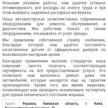
большим объемам работы, нам удается успешно
оптимизировать все расходы на оплату труда и при
этом выбирать надежные расходные материалы.
Наша автомастерская укомплектована современным
оборудованием для ремонта, обслуживания и
диагностики. Мы работаем только со своим
оборудованием, отказываясь от услуг аренды.
Мы применяем собственную службу снабжения,
благодаря которой нам удается поставлять
качественные детали от официальных дилеров по
максимально выгодным ценам.
Благодаря применению высоких стандартов, наша
компания смогла получить соответствующие
сертификаты на все предоставляемые услуги. Это
позволило нам выполнять ремонт даже тех
автомобилей, которые находятся еще на гарантии
производителя. Кроме того, мы имеем лицензию,
позволяющую нам проводить независимую экспертизу
для оценки технического состояния машины.
Адрес:
Украина, Киевская область, г. Киев,