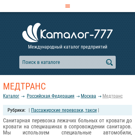
Международный каталог предприятий
МЕДТРАНС
Каталог
Российcкая Федерация
Москва
Медтранс
|
Пассажирские перевозки, такси
|
Санитарная перевозка лежачих больных от кровати до
кровати на спецмашинах в сопровождении санитаров.
Мы используем специальные автомобили,