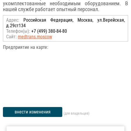
укомплектованные необходимым оборудованием. В
нашей службе работает опытный персонал.
Адрес:
Российcкая Федерация, Москва, ул.Верейская,
д.29ст134
Телефон(ы):
+7 (499) 380-84-80
Сайт:
medtrans.moscow
Предприятие на карте:
внести изменения
(для владельцев)