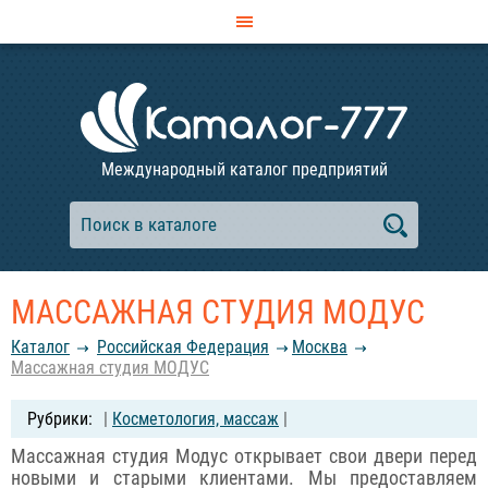
Международный каталог предприятий
МАССАЖНАЯ СТУДИЯ МОДУС
Каталог
Российcкая Федерация
Москва
Массажная студия МОДУС
|
Косметология, массаж
|
Массажная студия Модус открывает свои двери перед
новыми и старыми клиентами. Мы предоставляем