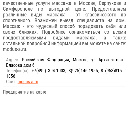
качественные услуги массажа в Москве, Серпухове и
Симферополе по выгодной цене. Предоставляем
различные виды массажа - от классического до
спортивного. Возможен выезд специалиста на дом.
Массаж - это чудесный способ порадовать себя или
своих близких. Подробнее ознакомиться со всеми
предоставляемыми видами массажа, а также
остальной подробной информацией вы можете на сайте:
modus-a.ru.
Адрес:
Российcкая Федерация, Москва, ул Архитектора
Власова дом 6
Телефон(ы):
+7(499) 394-1003, 8(925)146-1955, 8 (958)815-
1056
Сайт:
modus-a.ru
Предприятие на карте: