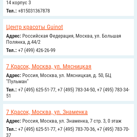
14 корпус 3
Тел.:
+815031367878
Центр красоты Guinot
Адрес:
Российcкая Федерация, Москва, ул. Большая
Полянка, д.44/2
Тел.:
+7 (499) 426-26-99
7 Красок, Москва, ул. Мясницкая
Адрес:
Россия, Москва, ул. Мясницкая, д. 50, БЦ
"Пульман"
Тел.:
+7 (495) 625-51-77, +7 (495) 783-34-50, +7 (495) 783-34-
51
7 Красок, Москва, ул. Знаменка
Адрес:
Россия, Москва, ул. Знаменка, 7 стр. 3, 0 этаж
Тел.:
+7 (495) 625-51-77, +7 (495) 783-70-36, +7 (495) 783-70-
37