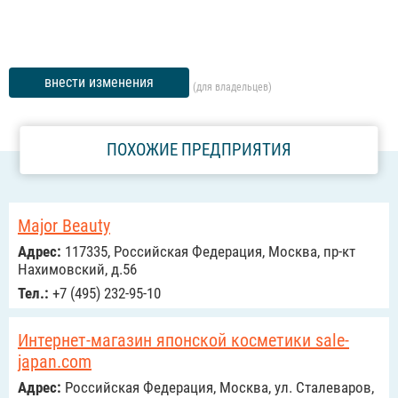
внести изменения
(для владельцев)
ПОХОЖИЕ ПРЕДПРИЯТИЯ
Major Beauty
Адрес:
117335, Российcкая Федерация, Москва, пр-кт
Нахимовский, д.56
Тел.:
+7 (495) 232-95-10
Интернет-магазин японской косметики sale-
japan.com
Адрес:
Российcкая Федерация, Москва, ул. Сталеваров,