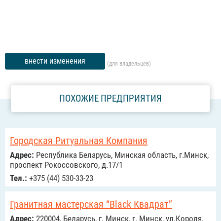
внести изменения
(для владельцев)
ПОХОЖИЕ ПРЕДПРИЯТИЯ
Городская Ритуальная Компания
Адрес:
Республика Беларусь, Минская область, г.Минск,
проспект Рокоссовского, д.17/1
Тел.:
+375 (44) 530-33-23
Гранитная мастерская “Black Квадрат”
Адрес:
220004, Беларусь, г. Минск, г. Минск, ул.Короля,