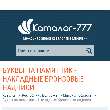
Международный каталог предприятий
БУКВЫ НА ПАМЯТНИК -
НАКЛАДНЫЕ БРОНЗОВЫЕ
НАДПИСИ
Каталог
Республика Беларусь
Минская область
Буквы на памятник - Накладные бронзовые надписи