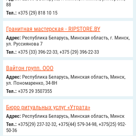
88
Тел.:
+375 (29) 818 10 15
Гранитная мастерская - RIPSTORE.BY
Адрес:
Республика Беларусь, Минская область, г. Минск,
ул. Руссиянова 7
Тел.:
+375 (33) 396-22-33, +375 (29) 396-22-33
Вайтон групп. ООО
Адрес:
Республика Беларусь, Минская область, Минск,
ул. Пономаренко, 34-8Н
Тел.:
+375 29 3507355
Бюро ритуальных услуг «Утрата»
Адрес:
Республика Беларусь, Минская область, Минск
Тел.:
+375(29) 237-32-32, +375(44) 579-34-98, +375(25) 952-
50-36