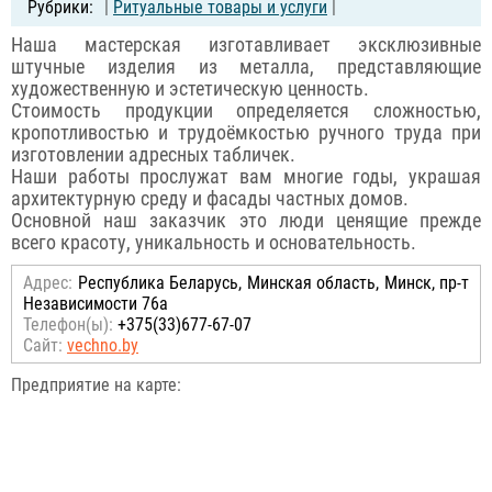
|
Ритуальные товары и услуги
|
Наша мастерская изготавливает эксклюзивные
штучные изделия из металла, представляющие
художественную и эстетическую ценность.
Стоимость продукции определяется сложностью,
кропотливостью и трудоёмкостью ручного труда при
изготовлении адресных табличек.
Наши работы прослужат вам многие годы, украшая
архитектурную среду и фасады частных домов.
Основной наш заказчик это люди ценящие прежде
всего красоту, уникальность и основательность.
Адрес:
Республика Беларусь, Минская область, Минск, пр-т
Независимости 76а
Телефон(ы):
+375(33)677-67-07
Сайт:
vechno.by
Предприятие на карте: