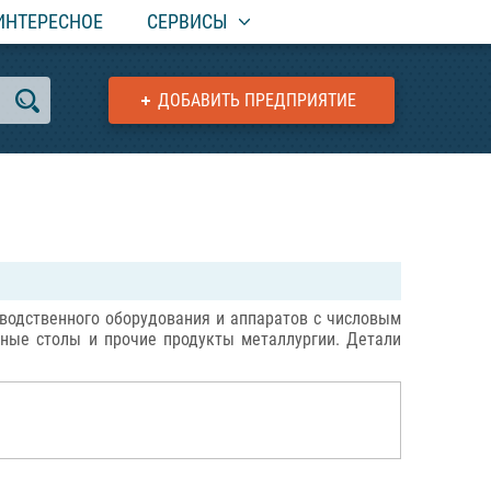
ИНТЕРЕСНОЕ
СЕРВИСЫ
ДОБАВИТЬ ПРЕДПРИЯТИЕ
изводственного оборудования и аппаратов с числовым
тные столы и прочие продукты металлургии. Детали