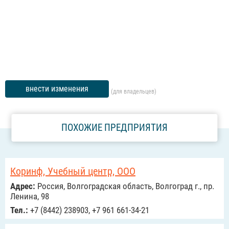
внести изменения
(для владельцев)
ПОХОЖИЕ ПРЕДПРИЯТИЯ
Коринф, Учебный центр, ООО
Адрес:
Россия, Волгоградская область, Волгоград г., пр.
Ленина, 98
Тел.:
+7 (8442) 238903, +7 961 661-34-21