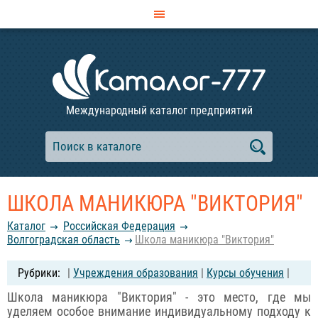
Международный каталог предприятий
ШКОЛА МАНИКЮРА "ВИКТОРИЯ"
Каталог
Российcкая Федерация
Волгоградская область
Школа маникюра "Виктория"
|
Учреждения образования
|
Курсы обучения
|
Школа маникюра "Виктория" - это место, где мы
уделяем особое внимание индивидуальному подходу к