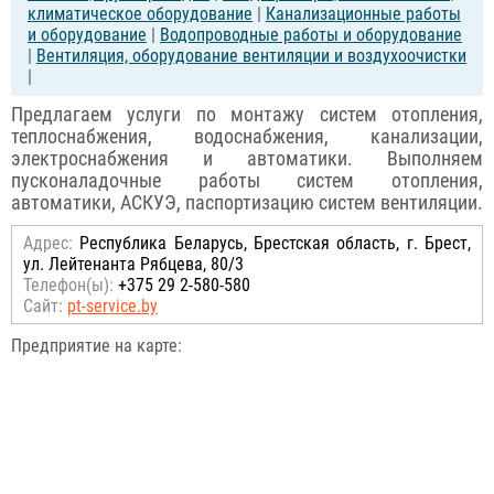
климатическое оборудование
|
Канализационные работы
и оборудование
|
Водопроводные работы и оборудование
|
Вентиляция, оборудование вентиляции и воздухоочистки
|
Предлагаем услуги по монтажу систем отопления,
теплоснабжения, водоснабжения, канализации,
электроснабжения и автоматики. Выполняем
пусконаладочные работы систем отопления,
автоматики, АСКУЭ, паспортизацию систем вентиляции.
Адрес:
Республика Беларусь, Брестская область, г. Брест,
ул. Лейтенанта Рябцева, 80/3
Телефон(ы):
+375 29 2-580-580
Сайт:
pt-service.by
Предприятие на карте: