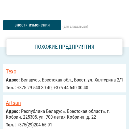
внести изменения
(для владельцев)
ПОХОЖИЕ ПРЕДПРИЯТИЯ
Техо
Адрес:
Беларусь, Брестская обл., Брест, ул. Халтурина 2/1
Тел.:
+375 29 540 30 40, +375 44 540 30 40
Artsan
Адрес:
Республика Беларусь, Брестская область, г.
Кобрин, 225305, ул. 700-летия Кобрина, д. 22
Тел.:
+375(29)204-65-91