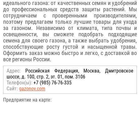
идеального газона: от качественных семян и удобрений
до профессиональных средств защиты растений. Мы
сотрудничаем с проверенными производителями,
поэтому предлагаем только лучшие товары для ухода
за газоном. Независимо от климата, типа почвы и
освещенности, вы сможете подобрать подходящие
семена для своего газона, а также выбрать удобрения,
способствующие росту густой и насыщенной травы.
Оформить заказ можно быстро и легко, с доставкой во
все регионы России.
Адрес:
Российcкая Федерация, Москва, Дмитровское
шоссе, д. 100, стр. 2, эт. 01, пом. 3106
Телефон(ы):
+7 (985) 76-76-335
Сайт:
gazonov.com
Предприятие на карте: