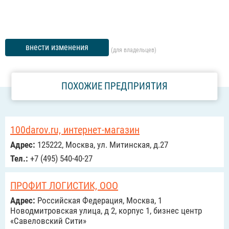
внести изменения
(для владельцев)
ПОХОЖИЕ ПРЕДПРИЯТИЯ
100darov.ru, интернет-магазин
Адрес:
125222, Москва, ул. Митинская, д.27
Тел.:
+7 (495) 540-40-27
ПРОФИТ ЛОГИСТИК, ООО
Адрес:
Российская Федерация, Москва, 1
Новодмитровская улица, д 2, корпус 1, бизнес центр
«Савеловский Сити»