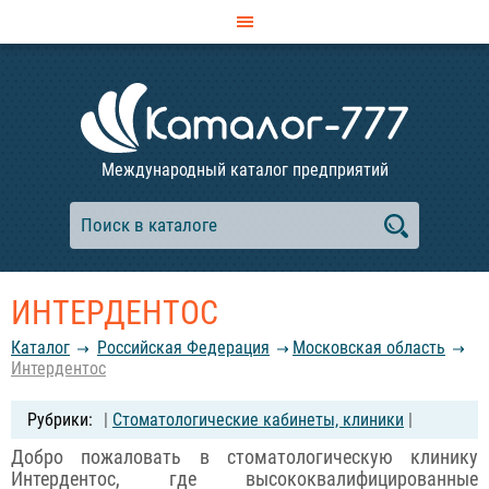
Международный каталог предприятий
ИНТЕРДЕНТОС
Каталог
Российcкая Федерация
Московская область
Интердентос
|
Стоматологические кабинеты, клиники
|
Добро пожаловать в стоматологическую клинику
Интердентос, где высококвалифицированные