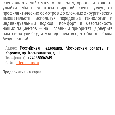
специалисты заботятся о вашем здоровье и красоте
улыбки. Мы предлагаем широкий спектр услуг, от
профилактических осмотров до сложных хирургических
вмешательств, используя передовые технологии и
индивидуальный подход. Комфорт и безопасность
наших пациентов — наш главный приоритет. Доверьте
нам свою улыбку, и мы сделаем всё, чтобы она была
безупречной!
Адрес:
Российcкая Федерация, Московская область, г.
Королев, пр. Космонавтов, д.11
Телефон(ы):
+74955004949
Сайт:
interdentos.ru
Предприятие на карте: