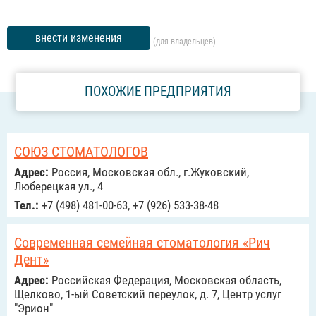
внести изменения
(для владельцев)
ПОХОЖИЕ ПРЕДПРИЯТИЯ
СОЮЗ СТОМАТОЛОГОВ
Адрес:
Россия, Московская обл., г.Жуковский,
Люберецкая ул., 4
Тел.:
+7 (498) 481-00-63, +7 (926) 533-38-48
Современная семейная стоматология «Рич
Дент»
Адрес:
Российcкая Федерация, Московская область,
Щелково, 1-ый Советский переулок, д. 7, Центр услуг
"Эрион"