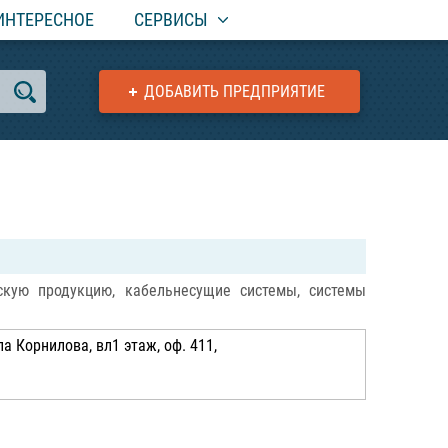
ИНТЕРЕСНОЕ
СЕРВИСЫ
ДОБАВИТЬ ПРЕДПРИЯТИЕ
скую продукцию, кабельнесущие системы, системы
 Корнилова, вл1 этаж, оф. 411,