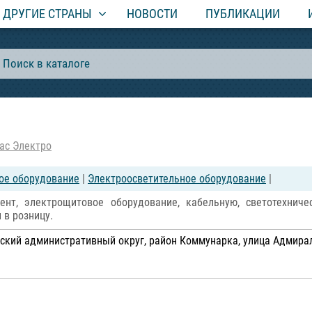
ДРУГИЕ СТРАНЫ
НОВОСТИ
ПУБЛИКАЦИИ
ас Электро
ое оборудование
|
Электроосветительное оборудование
|
нт, электрощитовое оборудование, кабельную, светотехниче
 в розницу.
кий административный округ, район Коммунарка, улица Адмирала