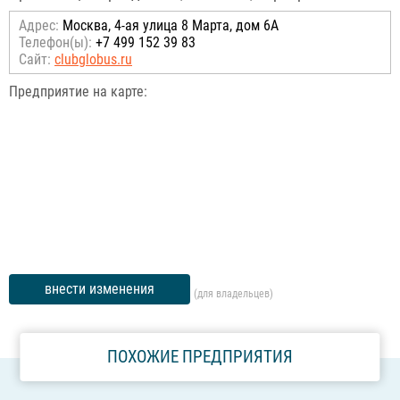
Адрес:
Москва, 4-ая улица 8 Марта, дом 6А
Телефон(ы):
+7 499 152 39 83
Сайт:
clubglobus.ru
Предприятие на карте:
внести изменения
(для владельцев)
ПОХОЖИЕ ПРЕДПРИЯТИЯ