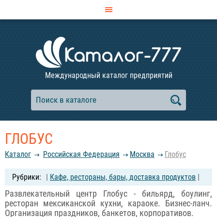
Международный каталог предприятий
ГЛОБУС
Каталог
Российcкая Федерация
Москва
Глобус
|
Кафе, рестораны, бары, доставка продуктов
|
Развлекательный центр Глобус - бильярд, боулинг,
ресторан мексиканской кухни, караоке. Бизнес-ланч.
Организация праздников, банкетов, корпоративов.