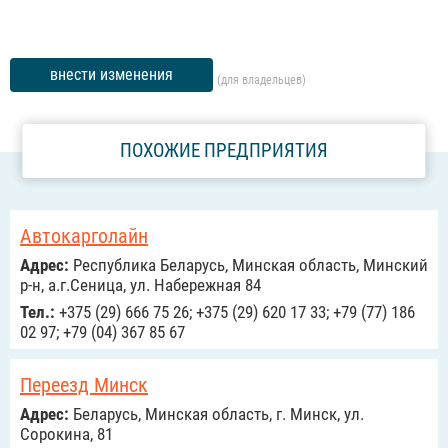
внести изменения
(для владельцев)
ПОХОЖИЕ ПРЕДПРИЯТИЯ
Автокарголайн
Адрес:
Республика Беларусь, Минская область, Минский
р-н, а.г.Сеница, ул. Набережная 84
Тел.:
+375 (29) 666 75 26; +375 (29) 620 17 33; +79 (77) 186
02 97; +79 (04) 367 85 67
Переезд Минск
Адрес:
Беларусь, Минская область, г. Минск, ул.
Сорокина, 81