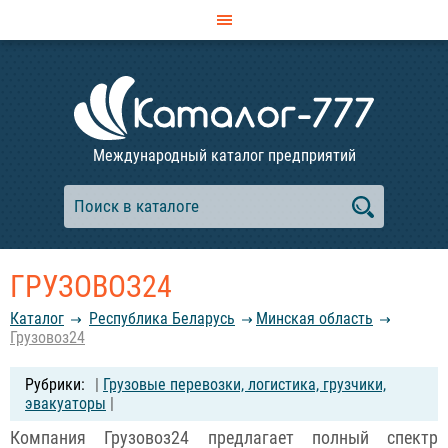
Международный каталог предприятий
ГРУЗОВОЗ24
Каталог
Республика Беларусь
Минская область
Грузовоз24
|
Грузовые перевозки, логистика, грузчики,
эвакуаторы
|
Компания Грузовоз24 предлагает полный спектр