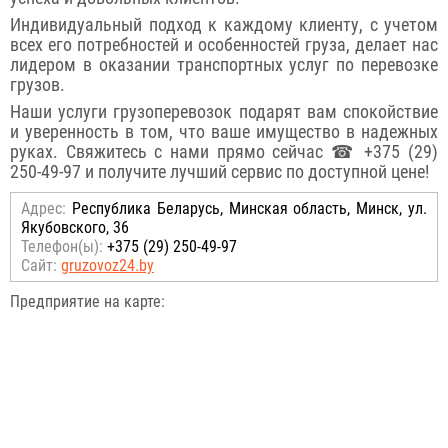
Индивидуальный подход к каждому клиенту, с учетом
всех его потребностей и особенностей груза, делает нас
лидером в оказании транспортных услуг по перевозке
грузов.
Наши услуги грузоперевозок подарят вам спокойствие
и уверенность в том, что ваше имущество в надежных
руках. Свяжитесь с нами прямо сейчас ☎ +375 (29)
250-49-97 и получите лучший сервис по доступной цене!
Адрес:
Республика Беларусь, Минская область, Минск, ул.
Якубовского, 36
Телефон(ы):
+375 (29) 250-49-97
Сайт:
gruzovoz24.by
Предприятие на карте: