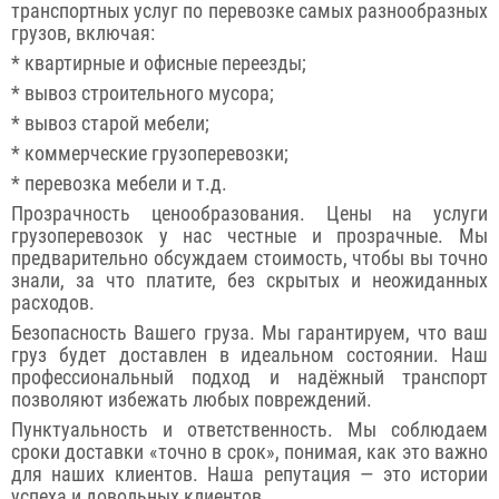
транспортных услуг по перевозке самых разнообразных
грузов, включая:
* квартирные и офисные переезды;
* вывоз строительного мусора;
* вывоз старой мебели;
* коммерческие грузоперевозки;
* перевозка мебели и т.д.
Прозрачность ценообразования. Цены на услуги
грузоперевозок у нас честные и прозрачные. Мы
предварительно обсуждаем стоимость, чтобы вы точно
знали, за что платите, без скрытых и неожиданных
расходов.
Безопасность Вашего груза. Мы гарантируем, что ваш
груз будет доставлен в идеальном состоянии. Наш
профессиональный подход и надёжный транспорт
позволяют избежать любых повреждений.
Пунктуальность и ответственность. Мы соблюдаем
сроки доставки «точно в срок», понимая, как это важно
для наших клиентов. Наша репутация — это истории
успеха и довольных клиентов.