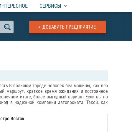
ИНТЕРЕСНОЕ
СЕРВИСЫ
ДОБАВИТЬ ПРЕДПРИЯТИЕ
ость.В большом городе человек без машины, как без
нный маршрут, краткое время ожидания и постоянное
 конечном итоге, более выгодный вариант.Если вы по
иод в надежной компании автопроката. Такой, как
метро Восток