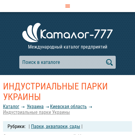
Международный каталог предприятий
ИНДУСТРИАЛЬНЫЕ ПАРКИ
УКРАИНЫ
Каталог
Украина
Киевская область
Индустриальные парки Украины
|
Парки, аквапарки, сады
|