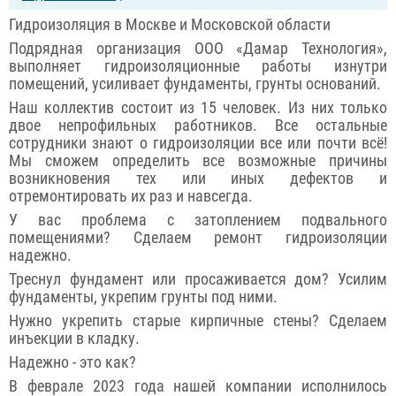
Гидроизоляция в Москве и Московской области
Подрядная организация ООО «Дамар Технология»,
выполняет гидроизоляционные работы изнутри
помещений, усиливает фундаменты, грунты оснований.
Наш коллектив состоит из 15 человек. Из них только
двое непрофильных работников. Все остальные
сотрудники знают о гидроизоляции все или почти всё!
Мы сможем определить все возможные причины
возникновения тех или иных дефектов и
отремонтировать их раз и навсегда.
У вас проблема с затоплением подвального
помещениями? Сделаем ремонт гидроизоляции
надежно.
Треснул фундамент или просаживается дом? Усилим
фундаменты, укрепим грунты под ними.
Нужно укрепить старые кирпичные стены? Сделаем
инъекции в кладку.
Надежно - это как?
В феврале 2023 года нашей компании исполнилось