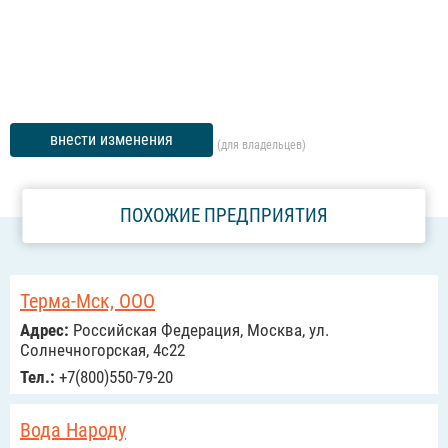
внести изменения
(для владельцев)
ПОХОЖИЕ ПРЕДПРИЯТИЯ
Терма-Мск, ООО
Адрес:
Российcкая Федерация, Москва, ул.
Солнечногорская, 4с22
Тел.:
+7(800)550-79-20
Вода Народу