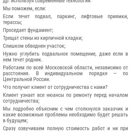
др. используя современные технологии.
Мы поможем, если:
Если течет подвал, паркинг, лифтовые приямки,
терассы;
Проседает фундамент;
Трещат стены из кирпичной кладки;
Слишком обводнен участок;
Нужно углубить подвальное помещение, даже если в
нем течет родник.
Работаем по всей Московской области, независимо от
расстояния. В индивидуальном порядке — по
Центральной России.
Что получит клиент от сотрудничества с нами?
Клиент узнает все нюансы по ремонту перед началом
сотрудничества;
Мы подробно объясним с чем столкнулся заказчик и
какие возможные проблемы необходимо будет решать
в будущем;
Сразу озвучиваем полную стоимость работ и ни при