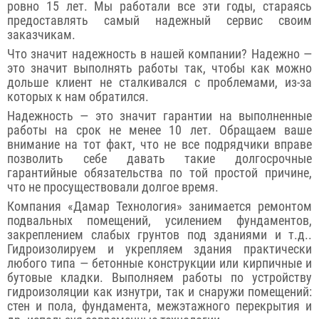
ровно 15 лет. Мы работали все эти годы, стараясь
предоставлять самый надежный сервис своим
заказчикам.
Что значит надежность в нашей компании? Надежно —
это значит выполнять работы так, чтобы как можно
дольше клиент не сталкивался с проблемами, из-за
которых к нам обратился.
Надежность — это значит гарантии на выполненные
работы на срок не менее 10 лет. Обращаем ваше
внимание на тот факт, что не все подрядчики вправе
позволить себе давать такие долгосрочные
гарантийные обязательства по той простой причине,
что не просуществовали долгое время.
Компания «Дамар Технология» занимается ремонтом
подвальных помещений, усилением фундаментов,
закреплением слабых грунтов под зданиями и т.д..
Гидроизолируем и укрепляем здания практически
любого типа — бетонные конструкции или кирпичные и
бутовые кладки. Выполняем работы по устройству
гидроизоляции как изнутри, так и снаружи помещений:
стен и пола, фундамента, межэтажного перекрытия и