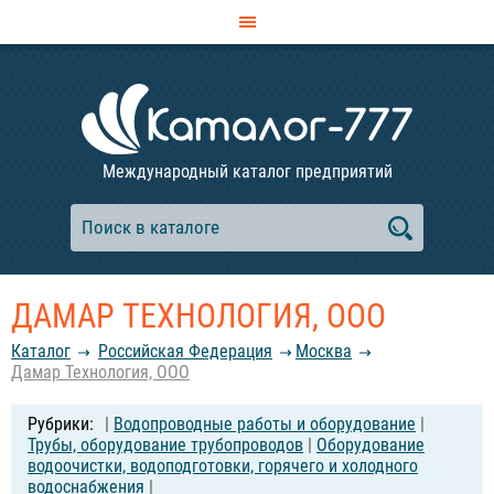
Международный каталог предприятий
ДАМАР ТЕХНОЛОГИЯ, ООО
Каталог
Российcкая Федерация
Москва
Дамар Технология, ООО
|
Водопроводные работы и оборудование
|
Трубы, оборудование трубопроводов
|
Оборудование
водоочистки, водоподготовки, горячего и холодного
водоснабжения
|