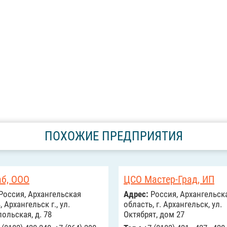
ПОХОЖИЕ ПРЕДПРИЯТИЯ
аб, ООО
ЦСО Мастер-Град, ИП
Россия, Архангельская
Адрес:
Россия, Архангельск
 Архангельск г., ул.
область, г. Архангельск, ул.
ольская, д. 78
Октябрят, дом 27