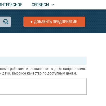
ИНТЕРЕСНОЕ
СЕРВИСЫ
ДОБАВИТЬ ПРЕДПРИЯТИЕ
ания работает и развивается в двух направлениях:
и дачи. Высокое качество по доступным ценам.