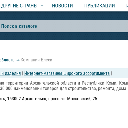
ДРУГИЕ СТРАНЫ
НОВОСТИ
ПУБЛИКАЦИИ
область
Компания Блеск
 и изделия
|
Интернет-магазины широкого ассортимента
|
а территории Архангельской области и Республики Коми. Комп
30 000 наименований товаров для строительства, ремонта, дома 
ть, 163002 Архангельск, проспект Московский, 25