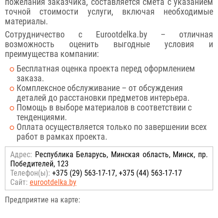
пожелания заказчика, составляется смета с указанием
точной стоимости услуги, включая необходимые
материалы.
Сотрудничество с Eurootdelka.by – отличная
возможность оценить выгодные условия и
преимущества компании:
Бесплатная оценка проекта перед оформлением
заказа.
Комплексное обслуживание – от обсуждения
деталей до расстановки предметов интерьера.
Помощь в выборе материалов в соответствии с
тенденциями.
Оплата осуществляется только по завершении всех
работ в рамках проекта.
Адрес:
Республика Беларусь, Минская область, Минск, пр.
Победителей, 123
Телефон(ы):
+375 (29) 563-17-17, +375 (44) 563-17-17
Сайт:
eurootdelka.by
Предприятие на карте: