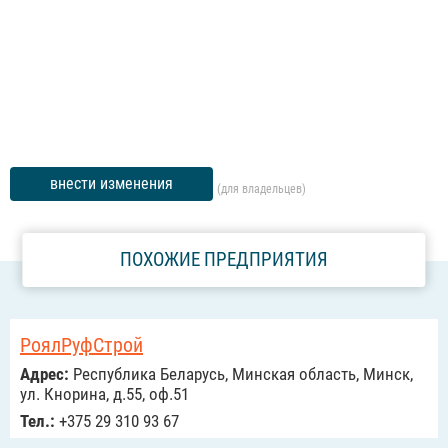
внести изменения
(для владельцев)
ПОХОЖИЕ ПРЕДПРИЯТИЯ
РоялРуфСтрой
Адрес:
Республика Беларусь, Минская область, Минск,
ул. Кнорина, д.55, оф.51
Тел.:
+375 29 310 93 67