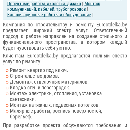
Проектные работы, экология, дизайн
|
Монтаж
коммуникаций, кабелей, трубопроводов
|
Канализационные работы и оборудование
|
Компания по строительству и ремонту Eurootdelka.by
предлагает широкий спектр услуг. Ответственный
подход к работе направлен на создание стильного и
функционального пространства, в котором каждый
будет чувствовать себя уютно.
Клиентам Eurootdelka.by предлагается полный спектр
услуг по ремонту:
Ремонт квартир под ключ.
Строительство домов.
Демонтаж отделочных материалов.
Кладка стен и перегородок.
Монтаж электрики, отопления, установка
сантехники.
Монтаж натяжных, подвесных потолков.
Малярные работы, роспись поверхностей,
барельеф.
При разработке проекта обсуждаются требования и