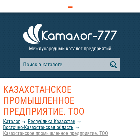
Международный каталог предприятий
КАЗАХСТАНСКОЕ
ПРОМЫШЛЕННОЕ
ПРЕДПРИЯТИЕ. ТОО
Каталог
Республика Казахстан
Восточно-Казахстанская область
Казахстанское промышленное предприятие. ТОО