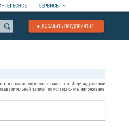
ИНТЕРЕСНОЕ
СЕРВИСЫ
ДОБАВИТЬ ПРЕДПРИЯТИЕ
ого и восстановительного массажа. Индивидуальный
редварительной записи, помогаем снять напряжение,