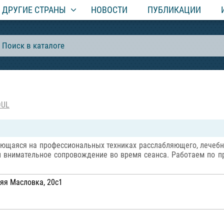
ДРУГИЕ СТРАНЫ
НОВОСТИ
ПУБЛИКАЦИИ
OUL
ующаяся на профессиональных техниках расслабляющего, лечебн
 внимательное сопровождение во время сеанса. Работаем по п
яя Масловка, 20с1