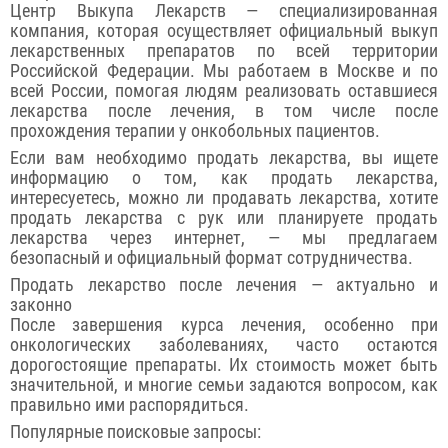
Центр Выкупа Лекарств — специализированная
компания, которая осуществляет официальный выкуп
лекарственных препаратов по всей территории
Российской Федерации. Мы работаем в Москве и по
всей России, помогая людям реализовать оставшиеся
лекарства после лечения, в том числе после
прохождения терапии у онкобольных пациентов.
Если вам необходимо продать лекарства, вы ищете
информацию о том, как продать лекарства,
интересуетесь, можно ли продавать лекарства, хотите
продать лекарства с рук или планируете продать
лекарства через интернет, — мы предлагаем
безопасный и официальный формат сотрудничества.
Продать лекарство после лечения — актуально и
законно
После завершения курса лечения, особенно при
онкологических заболеваниях, часто остаются
дорогостоящие препараты. Их стоимость может быть
значительной, и многие семьи задаются вопросом, как
правильно ими распорядиться.
Популярные поисковые запросы: