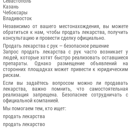
Севастополь
Казань
Чебоксары
Владивосток
Независимо от вашего местонахождения, вы можете
обратиться к нам, чтобы продать лекарства, получить
консультацию и провести сделку официально.
Продать лекарства с рук — безопасное решение
Запрос продать лекарства с рук часто возникает у
людей, которые хотят быстро реализовать оставшиеся
препараты. Однако размещение объявлений на
сторонних площадках может привести к юридическим
рискам.
Если вы задаётесь вопросом можно ли продавать
лекарства, важно помнить, что самостоятельная
реализация запрещена. Безопаснее сотрудничать с
официальной компанией.
Мы помогаем тем, кто ищет:
продать лекарства
продать лекарство