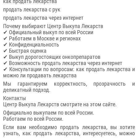
как продать лекарства
продать лекарства с рук
продать лекарства через интернет
Почему выбирают Центр Выкупа Лекарств
✔ Официальный выкуп по всей России
✔ Работаем в Москве и регионах
✔ Конфиденциальность
✔ Быстрая оценка
✔ Выкуп дорогостоящих онкопрепаратов
✔ Возможность продать лекарства через интернет
✔ Консультации по вопросам: как продать лекарства и
можно ли продавать лекарства
Мы гарантируем корректность, прозрачность и
деликатный подход.
Контакты
Центр Выкупа Лекарств смотрите на этом сайте.
Официально выкупаем по всей России.
Работаем по всей России.
Если вам необходимо продать лекарства, вы хотите
узнать, как продать лекарства, интересуетесь, можно