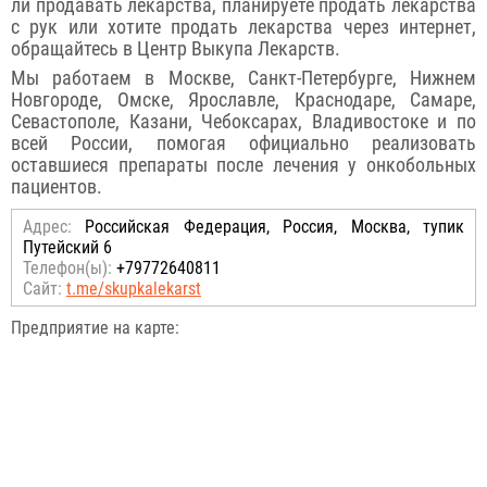
ли продавать лекарства, планируете продать лекарства
с рук или хотите продать лекарства через интернет,
обращайтесь в Центр Выкупа Лекарств.
Мы работаем в Москве, Санкт-Петербурге, Нижнем
Новгороде, Омске, Ярославле, Краснодаре, Самаре,
Севастополе, Казани, Чебоксарах, Владивостоке и по
всей России, помогая официально реализовать
оставшиеся препараты после лечения у онкобольных
пациентов.
Адрес:
Российcкая Федерация, Россия, Москва, тупик
Путейский 6
Телефон(ы):
+79772640811
Сайт:
t.me/skupkalekarst
Предприятие на карте: