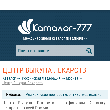
Международный каталог предприятий
ЦЕНТР ВЫКУПА ЛЕКАРСТВ
Каталог
Российcкая Федерация
Москва
Центр Выкупа Лекарств
|
Медицинские препараты, оптика, медтехника
|
Центр Выкупа Лекарств — официальный выкуп
лекарств по всей России