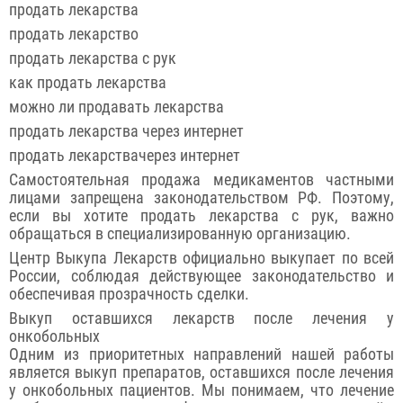
продать лекарства
продать лекарство
продать лекарства с рук
как продать лекарства
можно ли продавать лекарства
продать лекарства через интернет
продать лекарствачерез интернет
Самостоятельная продажа медикаментов частными
лицами запрещена законодательством РФ. Поэтому,
если вы хотите продать лекарства с рук, важно
обращаться в специализированную организацию.
Центр Выкупа Лекарств официально выкупает по всей
России, соблюдая действующее законодательство и
обеспечивая прозрачность сделки.
Выкуп оставшихся лекарств после лечения у
онкобольных
Одним из приоритетных направлений нашей работы
является выкуп препаратов, оставшихся после лечения
у онкобольных пациентов. Мы понимаем, что лечение