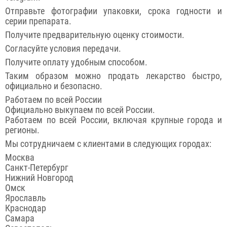
Отправьте фотографии упаковки, срока годности и
серии препарата.
Получите предварительную оценку стоимости.
Согласуйте условия передачи.
Получите оплату удобным способом.
Таким образом можно продать лекарство быстро,
официально и безопасно.
Работаем по всей России
Официально выкупаем по всей России.
Работаем по всей России, включая крупные города и
регионы.
Мы сотрудничаем с клиентами в следующих городах:
Москва
Санкт-Петербург
Нижний Новгород
Омск
Ярославль
Краснодар
Самара