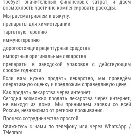
требует значительных финансовых затрат, и даём
возможность частично компенсировать расходы.
Мы рассматриваем к выкупу:
препараты для химиотерапии
таргетную терапию
иммунотерапию
дорогостоящие рецептурные средства
импортные оригинальные лекарства
препараты в заводской упаковке с действующим
сроком годности
Если вам нужно продать лекарство, мы проведём
оперативную оценку и предложим справедливую цену.
Как продать лекарства через интернет
Сегодня возможно продать лекарства через интернет,
не выходя из дома. Мы принимаем заявки со всей
России, независимо от региона проживания.
Процесс сотрудничества простой:
Свяжитесь с нами по телефону или через WhatsApp /
Telegram.