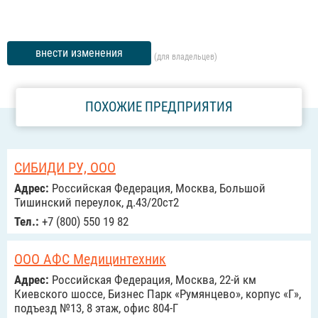
внести изменения
(для владельцев)
ПОХОЖИЕ ПРЕДПРИЯТИЯ
СИБИДИ РУ, ООО
Адрес:
Российcкая Федерация, Москва, Большой
Тишинский переулок, д.43/20ст2
Тел.:
+7 (800) 550 19 82
ООО АФС Медицинтехник
Адрес:
Российcкая Федерация, Москва, 22-й км
Киевского шоссе, Бизнес Парк «Румянцево», корпус «Г»,
подъезд №13, 8 этаж, офис 804-Г