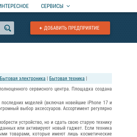
ИНТЕРЕСНОЕ
СЕРВИСЫ
ДОБАВИТЬ ПРЕДПРИЯТИЕ
Бытовая электроника
|
Бытовая техника
|
 полноценного сервисного центра. Площадка создана
i последних моделей (включая новейшие iPhone 17 и
е огромный выбор аксессуаров. Ассортимент регулярно
иобрести устройство, но и сдать свою старую технику
 данных или активируют новый гаджет. Если техника
ными товарами, которые имеют лишь косметические