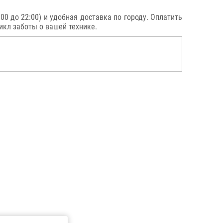
0 до 22:00) и удобная доставка по городу. Оплатить
икл заботы о вашей технике.