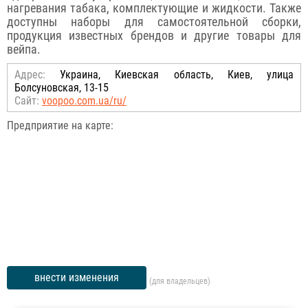
нагревания табака, комплектующие и жидкости. Также
доступны наборы для самостоятельной сборки,
продукция известных брендов и другие товары для
вейпа.
Адрес:
Украина, Киевская область, Киев, улица
Болсуновская, 13-15
Сайт:
voopoo.com.ua/ru/
Предприятие на карте:
внести изменения
(для владельцев)