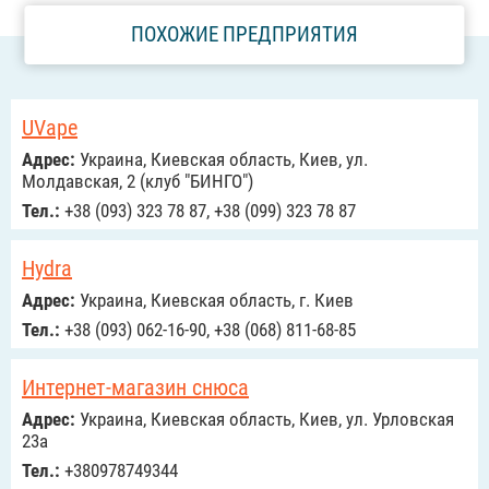
ПОХОЖИЕ ПРЕДПРИЯТИЯ
UVape
Адрес:
Украина, Киевская область, Киев, ул.
Молдавская, 2 (клуб "БИНГО")
Тел.:
+38 (093) 323 78 87, +38 (099) 323 78 87
Hydra
Адрес:
Украина, Киевская область, г. Киев
Тел.:
+38 (093) 062-16-90, +38 (068) 811-68-85
Интернет-магазин снюса
Адрес:
Украина, Киевская область, Киев, ул. Урловская
23а
Тел.:
+380978749344