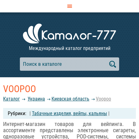
Международный каталог предприятий
VOOPOO
Каталог
Украина
Киевская область
Voopoo
|
Табачные изделия, вейпы, кальяны
|
Интернет-магазин товаров для вейпинга. В
ассортименте представлены электронные сигареты,
одноразовые устройства, POD-системы, системы