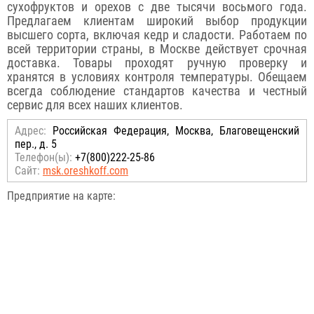
сухофруктов и орехов с две тысячи восьмого года.
Предлагаем клиентам широкий выбор продукции
высшего сорта, включая кедр и сладости. Работаем по
всей территории страны, в Москве действует срочная
доставка. Товары проходят ручную проверку и
хранятся в условиях контроля температуры. Обещаем
всегда соблюдение стандартов качества и честный
сервис для всех наших клиентов.
Адрес:
Российcкая Федерация, Москва, Благовещенский
пер., д. 5
Телефон(ы):
+7(800)222-25-86
Сайт:
msk.oreshkoff.com
Предприятие на карте: