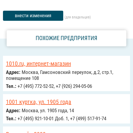
внести изменения
(для владельцев)
ПОХОЖИЕ ПРЕДПРИЯТИЯ
1010.ru, интернет-магазин
Адрес:
Москва, Гамсоновский переулок, д.2, стр.1,
помещение 108
Тел.:
+7 (495) 772-52-52, +7 (926) 294-05-06
1001 куртка, ул. 1905 года
Адрес:
Москва, ул. 1905 года, 14
Тел.:
+7 (495) 921-10-01 Доб. 1, +7 (499) 517-91-74