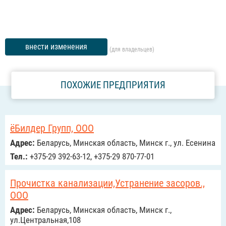
внести изменения
(для владельцев)
ПОХОЖИЕ ПРЕДПРИЯТИЯ
ёБилдер Групп, ООО
Адрес:
Беларусь, Минская область, Минск г., ул. Есенина
Тел.:
+375-29 392-63-12, +375-29 870-77-01
Прочистка канализации,Устранение засоров.,
ООО
Адрес:
Беларусь, Минская область, Минск г.,
ул.Центральная,108