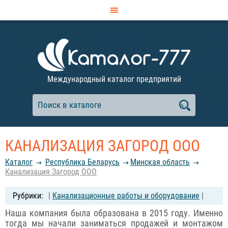
Международный каталог предприятий
КАНАЛИЗАЦИЯ ЗАГОРОД ООО
Каталог
Республика Беларусь
Минская область
Канализация Загород ООО
|
Канализационные работы и оборудование
|
Наша компания была образована в 2015 году. Именно
тогда мы начали заниматься продажей и монтажом