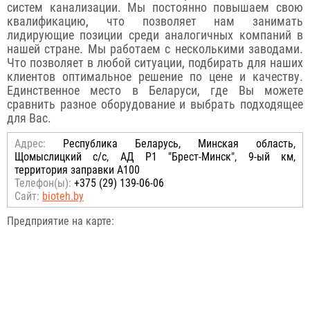
систем канализации. Мы постоянно повышаем свою
квалификацию, что позволяет нам занимать
лидирующие позиции среди аналогичных компаний в
нашей стране. Мы работаем с несколькими заводами.
Что позволяет в любой ситуации, подбирать для наших
клиентов оптимальное решение по цене и качеству.
Единственное место в Беларуси, где Вы можете
сравнить разное оборудование и выбрать подходящее
для Вас.
Адрес:
Республика Беларусь, Минская область,
Щомыслицкий с/с, АД Р1 "Брест-Минск", 9-ый км,
территория заправки А100
Телефон(ы):
+375 (29) 139-06-06
Сайт:
bioteh.by
Предприятие на карте: