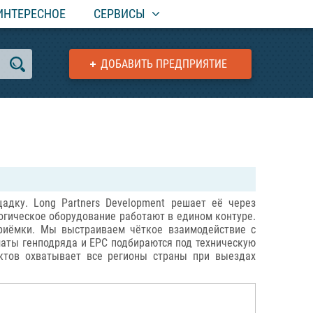
ИНТЕРЕСНОЕ
СЕРВИСЫ
ДОБАВИТЬ ПРЕДПРИЯТИЕ
дку. Long Partners Development решает её через
огическое оборудование работают в едином контуре.
приёмки. Мы выстраиваем чёткое взаимодействие с
маты генподряда и EPC подбираются под техническую
ктов охватывает все регионы страны при выездах