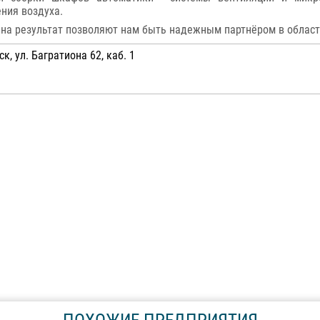
ния воздуха.
я на результат позволяют нам быть надежным партнёром в облас
, ул. Багратиона 62, каб. 1