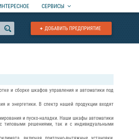
ИНТЕРЕСНОЕ
СЕРВИСЫ
ДОБАВИТЬ ПРЕДПРИЯТИЕ
отке и сборке шкафов управления и автоматики под
я и энергетики. В спектр нашей продукции входят
ммирования и пуско-наладки. Наши шкафы автоматики
 с типовыми решениями, так и с индивидуальными
климата, включая приточно-вытяжные установки,