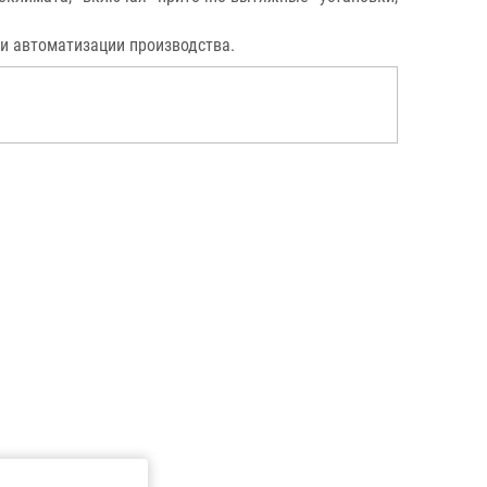
ти автоматизации производства.