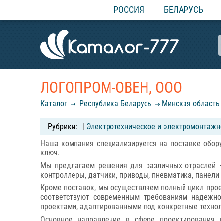
РОССИЯ
БЕЛАРУСЬ
ЛОГОПРОМ-ОВЕН, ООО
Каталог
Республика Беларусь
Минская область
|
Электротехническое и электромонтажн
Наша компания специализируется на поставке обор
ключ.
Мы предлагаем решения для различных отраслей —
контроллеры, датчики, приводы, пневматика, панели
Кроме поставок, мы осуществляем полный цикл прое
соответствуют современным требованиям надежно
проектами, адаптированными под конкретные технол
Основное направление в сфере проектирования 