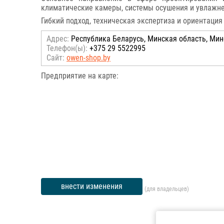
климатические камеры, системы осушения и увлажне
Гибкий подход, техническая экспертиза и ориентаци
Адрес:
Республика Беларусь, Минская область, Минск
Телефон(ы):
+375 29 5522995
Сайт:
owen-shop.by
Предприятие на карте:
внести изменения
(для владельцев)