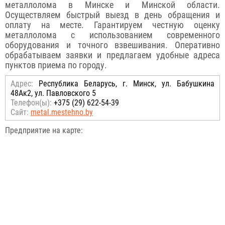
металлолома в Минске и Минской области.
Осуществляем быстрый выезд в день обращения и
оплату на месте. Гарантируем честную оценку
металлолома с использованием современного
оборудования и точного взвешивания. Оперативно
обрабатываем заявки и предлагаем удобные адреса
пунктов приема по городу.
Адрес:
Республика Беларусь, г. Минск, ул. Бабушкина
48Ак2, ул. Павловского 5
Телефон(ы):
+375 (29) 622-54-39
Сайт:
metal.mestehno.by
Предприятие на карте: