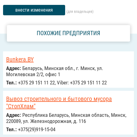
внести изменения
(для владельцев)
ПОХОЖИЕ ПРЕДПРИЯТИЯ
Bunkera.BY
Адрес:
Беларусь, Минская обл., г. Минск, ул.
Могилевская 2/2, офис 1
Тел.:
+375 29 151 11 22, Viber: +375 29 151 11 22
Вывоз строительного и бытового мусора
"СтопХлам"
Адрес:
Республика Беларусь, Минская область, Минск,
220089, ул. Железнодорожная, д. 116
Тел.:
+375(29)919-15-04