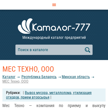
Международный каталог предприятий
МЕС ТЕХНО, ООО
Каталог
Республика Беларусь
Минская область
МЕС Техно, ООО
|
Вывоз мусора, металлолома, утилизация
отходов, прием вторсырья
|
Мес Техно — компания по приему и выкупу