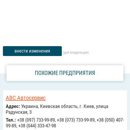
внести изменения
(для владельцев)
ПОХОЖИЕ ПРЕДПРИЯТИЯ
АВС Автосервис
Адрес:
Украина, Киевская область, г. Киев, улица
Радунская, 3
Тел.:
+38 (097) 733-99-89, +38 (073) 733-99-89, +38 (050) 407-
99-89, +38 (044) 333-47-98