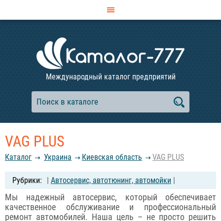
Международный каталог предприятий
VAG PLUS
Каталог
Украина
Киевская область
VAG PLUS
|
Автосервис, автотюнинг, автомойки
|
Мы надежный автосервис, который обеспечивает
качественное обслуживание и профессиональный
ремонт автомобилей. Наша цель – не просто решить