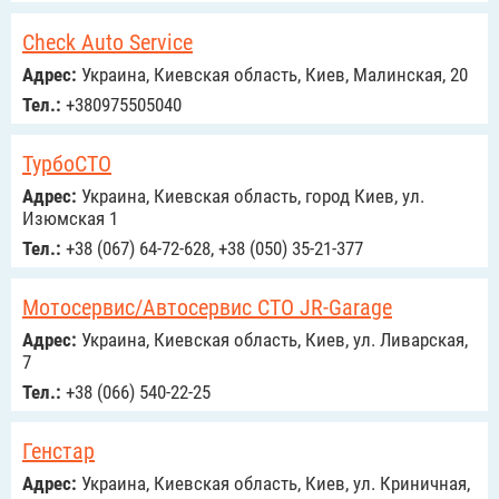
Check Auto Service
Адрес:
Украина, Киевская область, Киев, Малинская, 20
Тел.:
+380975505040
ТурбоСТО
Адрес:
Украина, Киевская область, город Киев, ул.
Изюмская 1
Тел.:
+38 (067) 64-72-628, +38 (050) 35-21-377
Мотосервис/Автосервис СТО JR-Garage
Адрес:
Украина, Киевская область, Киев, ул. Ливарская,
7
Тел.:
+38 (066) 540-22-25
Генстар
Адрес:
Украина, Киевская область, Киев, ул. Криничная,