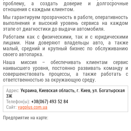
проблему, а создать доверие и долгосрочные
отношения с каждым клиентом.
Мы гарантируем прозрачность в работе, оперативность
выполнения и высокий уровень сервиса на каждом
этапе от диагностики до выдачи автомобиля.
Работаем как с физическими, так и с юридическими
лицами. Нам доверяют владельцы авто, а также
малый, средний и крупный бизнес по обслуживанию
своего автопарка.
Наша миссия – обеспечивать клиентам сервис
наивысшего уровня, постоянно развивать команду и
совершенствовать процессы, а также работать с
ответственностью за окружающую среду.
Адрес:
Украина, Киевская область, г. Киев, ул. Богатырская
3Ж
Телефон(ы):
+38(067) 493 52 84
Сайт:
vagplus.com.ua
Предприятие на карте: