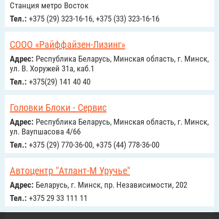
Станция метро Восток
Тел.:
+375 (29) 323-16-16, +375 (33) 323-16-16
СООО «Райффайзен-Лизинг»
Адрес:
Республика Беларусь, Минская область, г. Минск,
ул. В. Хоружей 31а, каб.1
Тел.:
+375(29) 141 40 40
Головки Блоки - Сервис
Адрес:
Республика Беларусь, Минская область, г. Минск,
ул. Ваупшасова 4/66
Тел.:
+375 (29) 770-36-00, +375 (44) 778-36-00
Автоцентр "Атлант-М Уручье"
Адрес:
Беларусь, г. Минск, пр. Независимости, 202
Тел.:
+375 29 33 111 11