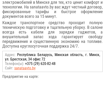
электромобилей в Минске для тех, кто ценит комфорт и
технологии. На sanataavto.by вас ждут честный договор,
фиксированные тарифы и быстрое оформление
документов всего за 15 минут.
Каждое транспортное средство проходит полную
техническую подготовку и тщательную уборку. В салоне
всегда есть кабели для зарядки гаджетов, а
внушительный запас хода гарантирует свободу
передвижения и существенную экономию на топливе.
Доступна круглосуточная поддержка 24/7.
Адрес:
Республика Беларусь, Минская область, г. Минск,
ул. Брестская, 34 офис 72
Телефон(ы):
+375 (29) 620-82-48
Сайт:
sanataavto.by
Предприятие на карте: