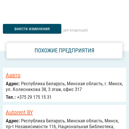
внести изменения
(для владельцев)
ПОХОЖИЕ ПРЕДПРИЯТИЯ
Аавто
Адрес:
Республика Беларусь, Минская область, г. Минск,
ул. Колесникова 38, 3 этаж, офис 317
Тел.:
+375 29 175 15 31
Autorent BY
Адрес:
Республика Беларусь, Минская область, Минск,
пр-т Независимости 116, Национальная Библиотека,