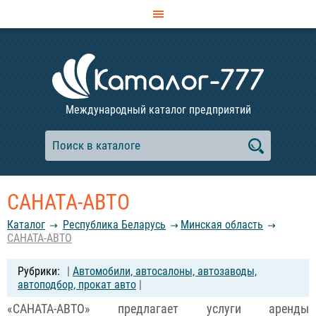
Международный каталог предприятий
САНАТА-АВТО
Каталог
Республика Беларусь
Минская область
САНАТА-АВТО
|
Автомобили, автосалоны, автозаводы,
автоподбор, прокат авто
|
«САНАТА-АВТО» предлагает услуги аренды