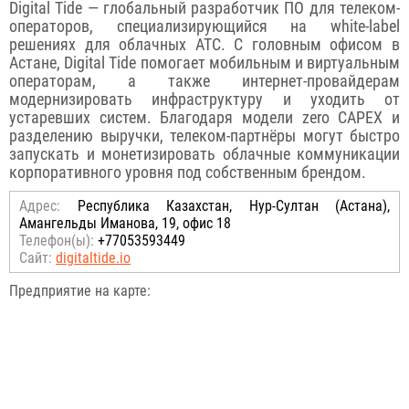
Digital Tide — глобальный разработчик ПО для телеком-
операторов, специализирующийся на white-label
решениях для облачных АТС. С головным офисом в
Астане, Digital Tide помогает мобильным и виртуальным
операторам, а также интернет-провайдерам
модернизировать инфраструктуру и уходить от
устаревших систем. Благодаря модели zero CAPEX и
разделению выручки, телеком-партнёры могут быстро
запускать и монетизировать облачные коммуникации
корпоративного уровня под собственным брендом.
Адрес:
Республика Казахстан, Нур-Султан (Астана),
Амангельды Иманова, 19, офис 18
Телефон(ы):
+77053593449
Сайт:
digitaltide.io
Предприятие на карте: