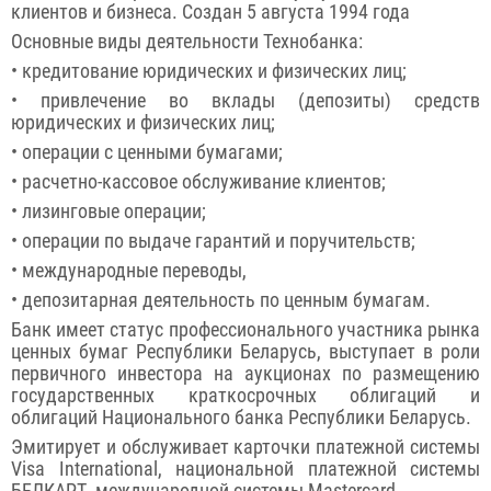
клиентов и бизнеса. Создан 5 августа 1994 года
Основные виды деятельности Технобанка:
• кредитование юридических и физических лиц;
• привлечение во вклады (депозиты) средств
юридических и физических лиц;
• операции с ценными бумагами;
• расчетно-кассовое обслуживание клиентов;
• лизинговые операции;
• операции по выдаче гарантий и поручительств;
• международные переводы,
• депозитарная деятельность по ценным бумагам.
Банк имеет статус профессионального участника рынка
ценных бумаг Республики Беларусь, выступает в роли
первичного инвестора на аукционах по размещению
государственных краткосрочных облигаций и
облигаций Национального банка Республики Беларусь.
Эмитирует и обслуживает карточки платежной системы
Visa International, национальной платежной системы