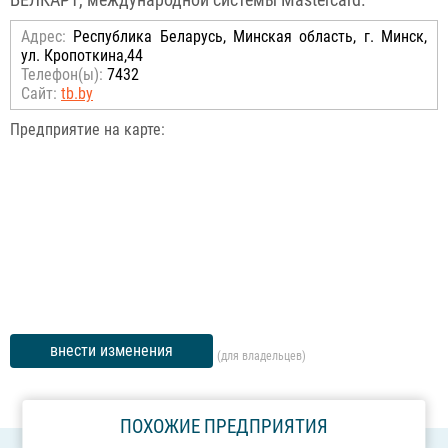
БЕЛКАРТ, международной системы Masterсard.
Адрес:
Республика Беларусь, Минская область, г. Минск,
ул. Кропоткина,44
Телефон(ы):
7432
Сайт:
tb.by
Предприятие на карте:
внести изменения
(для владельцев)
ПОХОЖИЕ ПРЕДПРИЯТИЯ