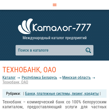
Международный каталог предприятий
ТЕХНОБАНК, ОАО
Каталог
Республика Беларусь
Минская область
Технобанк, ОАО
|
Банки, платежные системы, лизинг, кредиты
|
Технобанк – коммерческий банк со 100% белорусским
капиталом, предоставляющий услуги для частных