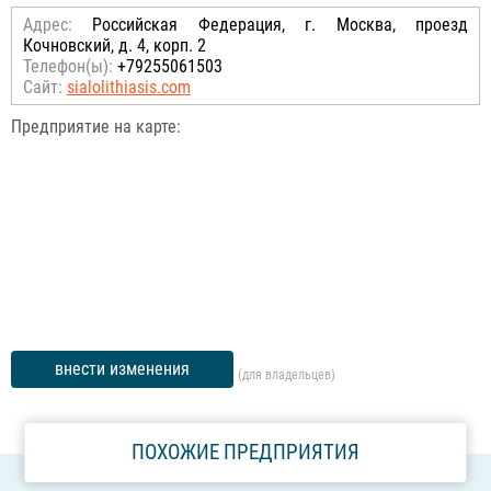
Адрес:
Российcкая Федерация, г. Москва, проезд
Кочновский, д. 4, корп. 2
Телефон(ы):
+79255061503
Сайт:
sialolithiasis.com
Предприятие на карте:
внести изменения
(для владельцев)
ПОХОЖИЕ ПРЕДПРИЯТИЯ