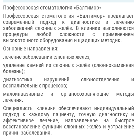
Профессорская стоматология «Балтимор»
Профессорская стоматология «Балтимор» предлагает
современный подход к диагностике и лечению
заболеваний слюнных желёз. В клинике выполняются
процедуры любой сложности с применением
высокоточного оборудования и щадящих методик.
Основные направления:
лечение заболеваний слюнных желёз;
удаление камней из слюнных желёз (слюннокаменная
болезнь);
диагностика нарушений слюноотделения и
воспалительных процессов;
малоинвазивные и органосохраняющие методы
лечения.
Специалисты клиники обеспечивают индивидуальный
подход к каждому пациенту, точную диагностику и
эффективное лечение, направленное на быстрое
восстановление функций слюнных желёз и устранение
причин заболевания.