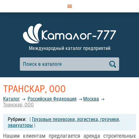
Международный каталог предприятий
ТРАНСКАР, ООО
Каталог
Российcкая Федерация
Москва
Транскар, ООО
|
Грузовые перевозки, логистика, грузчики,
эвакуаторы
|
Нашим клиентам предлагается аренда строительных