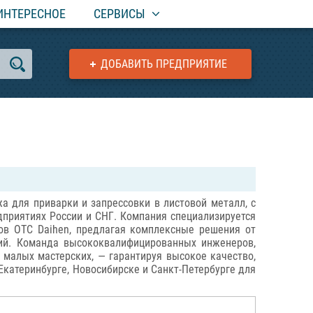
ИНТЕРЕСНОЕ
СЕРВИСЫ
ДОБАВИТЬ ПРЕДПРИЯТИЕ
 для приварки и запрессовки в листовой металл, с
дприятиях России и СНГ. Компания специализируется
ов OTC Daihen, предлагая комплексные решения от
ций. Команда высококвалифицированных инженеров,
 малых мастерских, — гарантируя высокое качество,
Екатеринбурге, Новосибирске и Санкт-Петербурге для