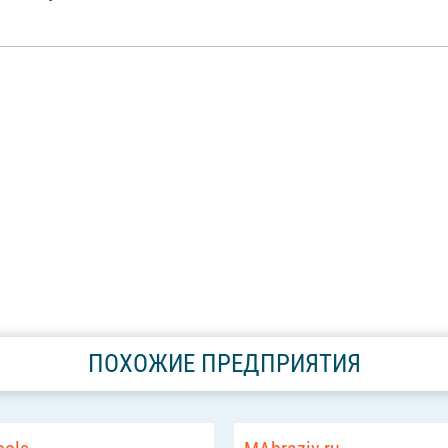
ПОХОЖИЕ ПРЕДПРИЯТИЯ