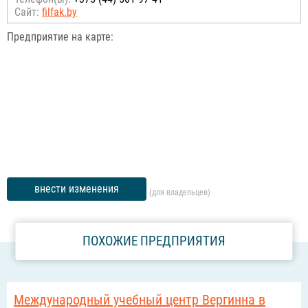
Сайт:
filfak.by
Предприятие на карте:
внести изменения
(для владельцев)
ПОХОЖИЕ ПРЕДПРИЯТИЯ
Международный учебный центр Вергинна в