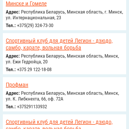
Минске и Гомеле
Адрес:
Республика Беларусь, Минская область, г. Минск,
ул. Интернациональная, 23
Тел.:
+375(29) 324-73-30
Спортивный клуб для детей Легион - дзюдо,
самбо, карате, вольная борьба
Адрес:
Республика Беларусь, Минская область, Минск,
ул. Ежи Гедройца, 20
Тел.:
+375 29 122-18-08
Профман
Адрес:
Республика Беларусь, Минская область, Минск,
ул. К. Либкнехта, 66, оф. 72А
Тел.:
+375291133932
Спортивный клуб для детей Легион - дзюдо,
самбо, карате, вольная борьба