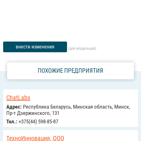
внести изменения
(для владельцев)
ПОХОЖИЕ ПРЕДПРИЯТИЯ
ChatLabs
Адрес:
Республика Беларусь, Минская область, Минск,
Пр-т Дзержинского, 131
Тел.:
+375(44) 598-85-87
ТехноИнновация, ООО