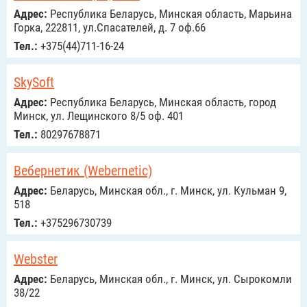
Адрес:
Республика Беларусь, Минская область, Марьина
Горка, 222811, ул.Спасателей, д. 7 оф.66
Тел.:
+375(44)711-16-24
SkySoft
Адрес:
Республика Беларусь, Минская область, город
Минск, ул. Лещинского 8/5 оф. 401
Тел.:
80297678871
Вебернетик (Webernetic)
Адрес:
Беларусь, Минская обл., г. Минск, ул. Кульман 9,
518
Тел.:
+375296730739
Webster
Адрес:
Беларусь, Минская обл., г. Минск, ул. Сырокомли
38/22