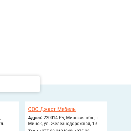
ООО Джаст Мебель
,
Адрес:
220014 РБ, Минская обл., г.
ул.
Минск, ул. Железнодорожная, 19