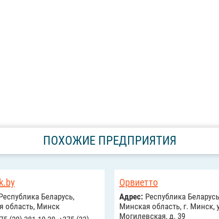
ПОХОЖИЕ ПРЕДПРИЯТИЯ
k.by
Орвиетто
Республика Беларусь,
Адрес:
Республика Беларусь
я область, Минск
Минская область, г. Минск, 
Могилевская, д. 39