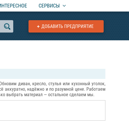
ИНТЕРЕСНОЕ
СЕРВИСЫ
ДОБАВИТЬ ПРЕДПРИЯТИЕ
новим диван, кресло, стулья или кухонный уголок,
сё аккуратно, надёжно и по разумной цене. Работаем
лько выбрать материал — остальное сделаем мы.