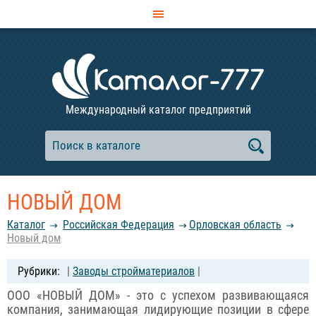
Международный каталог предприятий
НОВЫЙ ДОМ
Каталог
Российcкая Федерация
Орловская область
Новый дом
|
Заводы стройматериалов
|
ООО «НОВЫЙ ДОМ» - это с успехом развивающаяся
компания, занимающая лидирующие позиции в сфере