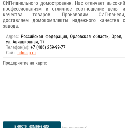
СИП-панельного домостроения. Нас отличает высокий
профессионализм и отличное соотношение цены и
качества товаров. Производим СИП-панели,
доставляем домокомплекты надежного качества с
завода.
Адрес:
Российcкая Федерация, Орловская область, Орел,
ул. Авиационная, 17
Телефон(ы):
+7 (486) 259-99-77
Сайт:
ndmsip.ru
Предприятие на карте:
внести изменения
(для владельцев)