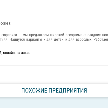
 союза;
 сюрприза — мы предлагаем широкий ассортимент сладких ново
стиля. Найдутся варианты и для детей, и для взрослых. Работа
, онлайн, на заказ
ПОХОЖИЕ ПРЕДПРИЯТИЯ