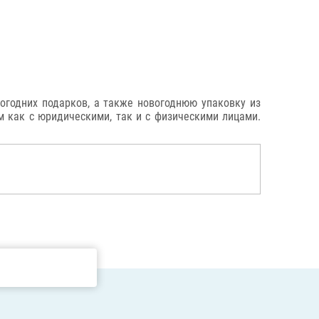
годних подарков, а также новогоднюю упаковку из
ем как с юридическими, так и с физическими лицами.