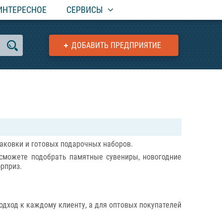
ИНТЕРЕСНОЕ
СЕРВИСЫ
ДОБАВИТЬ ПРЕДПРИЯТИЕ
паковки и готовых подарочных наборов.
сможете подобрать памятные сувениры, новогодние
рприз.
дход к каждому клиенту, а для оптовых покупателей