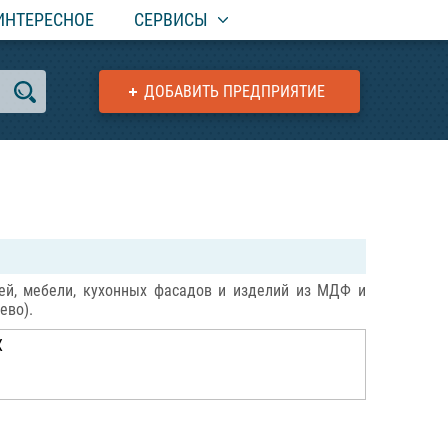
ИНТЕРЕСНОЕ
СЕРВИСЫ
ДОБАВИТЬ ПРЕДПРИЯТИЕ
ей, мебели, кухонных фасадов и изделий из МДФ и
ево).
Ж