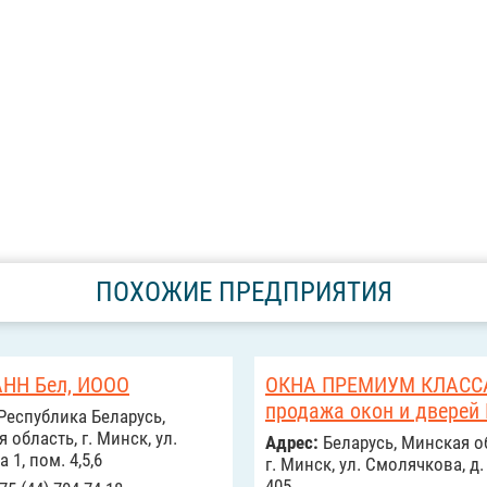
ПОХОЖИЕ ПРЕДПРИЯТИЯ
НН Бел, ИООО
ОКНА ПРЕМИУМ КЛАССА
продажа окон и дверей
Республика Беларусь,
 область, г. Минск, ул.
Адрес:
Беларусь, Минская о
 1, пом. 4,5,6
г. Минск, ул. Смолячкова, д.
405