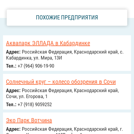
ПОХОЖИЕ ПРЕДПРИЯТИЯ
Аквапарк ЭЛЛАДА в Кабардинке
Адрес:
Российcкая Федерация, Краснодарский край, с.
Кабардинка, ул. Мира, 13И
Тел.:
+7 (964) 906-19-90
Солнечный круг – колесо обозрения в Сочи
Адрес:
Российcкая Федерация, Краснодарский край,
Сочи, ул. Егорова, 1
Тел.:
+7 (918) 9059252
Эко Парк Вотчина
Адрес:
Российcкая Федерация, Краснодарский край, г.