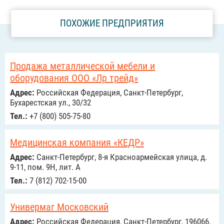
ПОХОЖИЕ ПРЕДПРИЯТИЯ
Продажа металлической мебели и
оборудования ООО «Лр трейд»
Адрес:
Российcкая Федерация, Санкт-Петербург,
Бухарестская ул., 30/32
Тел.:
+7 (800) 505-75-80
Медицинская компания «КЕДР»
Адрес:
Санкт-Петербург, 8-я Красноармейская улица, д.
9-11, пом. 9Н, лит. А
Тел.:
7 (812) 702-15-00
Универмаг Московский
Адрес:
Российcкая Федерация, Санкт-Петербург, 196066,