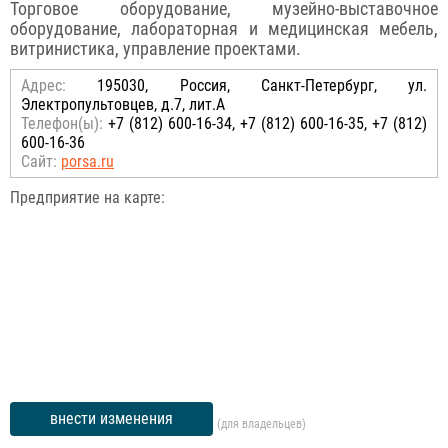
Торговое оборудование, музейно-выставочное
оборудование, лабораторная и медицинская мебель,
витринистика, управление проектами.
Адрес:
195030, Россия, Санкт-Петербург, ул.
Электропультовцев, д.7, лит.А
Телефон(ы):
+7 (812) 600-16-34, +7 (812) 600-16-35, +7 (812)
600-16-36
Сайт:
porsa.ru
Предприятие на карте:
внести изменения
(для владельцев)