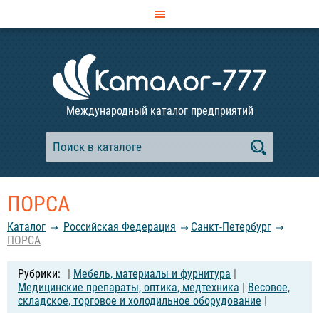
Международный каталог предприятий
ПОРСА
Каталог
Российcкая Федерация
Санкт-Петербург
ПОРСА
|
Мебель, материалы и фурнитура
|
Медицинские препараты, оптика, медтехника
|
Весовое,
складское, торговое и холодильное оборудование
|